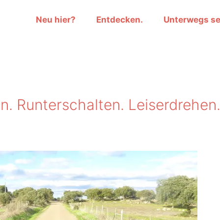
Neu hier?
Entdecken.
Unterwegs se
. Runterschalten. Leiserdrehen