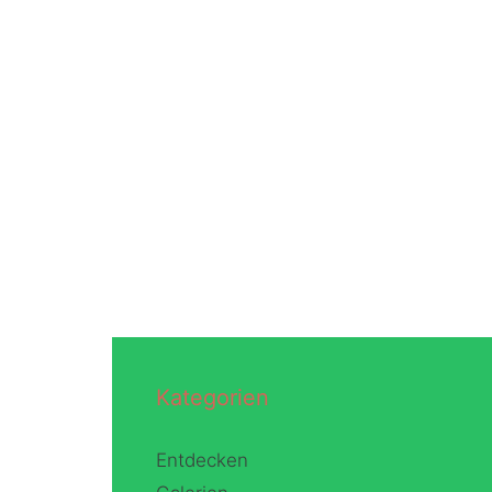
Kategorien
Entdecken