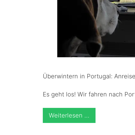
Überwintern in Portugal: Anreise
Es geht los! Wir fahren nach Por
Weiterlesen …