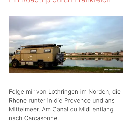
Folge mir von Lothringen im Norden, die
Rhone runter in die Provence und ans
Mittelmeer. Am Canal du Midi entlang
nach Carcasonne.