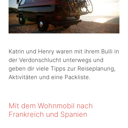
Katrin und Henry waren mit ihrem Bulli in
der Verdonschlucht unterwegs und
geben dir viele Tipps zur Reiseplanung,
Aktivitäten und eine Packliste.
Mit dem Wohnmobil nach
Frankreich und Spanien