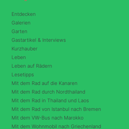
Entdecken
Galerien
Garten
Gastartikel & Interviews
Kurzhauber
Leben
Leben auf Rädern
Lesetipps
Mit dem Rad auf die Kanaren
Mit dem Rad durch Nordthailand
Mit dem Rad in Thailand und Laos
Mit dem Rad von Istanbul nach Bremen
Mit dem VW-Bus nach Marokko
Mit dem Wohnmobil nach Griechenland