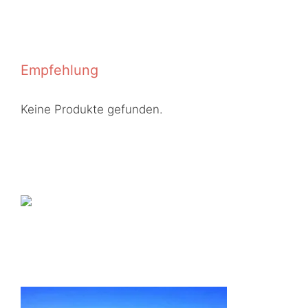
Empfehlung
Keine Produkte gefunden.