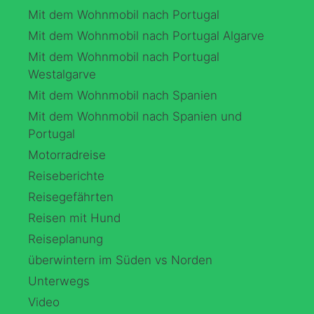
Mit dem Wohnmobil nach Portugal
Mit dem Wohnmobil nach Portugal Algarve
Mit dem Wohnmobil nach Portugal
Westalgarve
Mit dem Wohnmobil nach Spanien
Mit dem Wohnmobil nach Spanien und
Portugal
Motorradreise
Reiseberichte
Reisegefährten
Reisen mit Hund
Reiseplanung
überwintern im Süden vs Norden
Unterwegs
Video