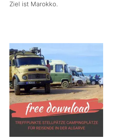
Ziel ist Marokko.