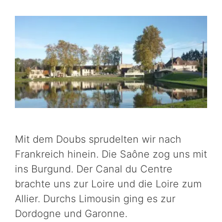
Mit dem Doubs sprudelten wir nach
Frankreich hinein. Die Saône zog uns mit
ins Burgund. Der Canal du Centre
brachte uns zur Loire und die Loire zum
Allier. Durchs Limousin ging es zur
Dordogne und Garonne.