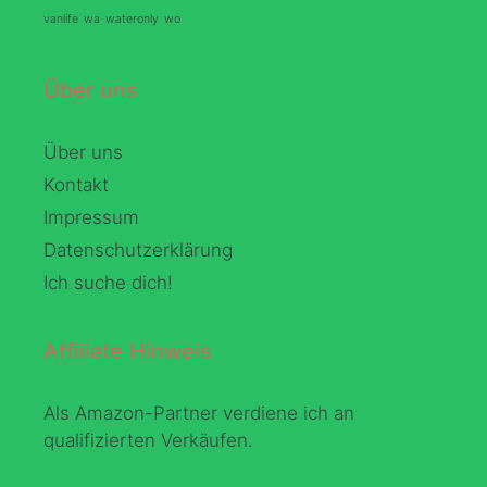
vanlife
wa
wateronly
wo
Über uns
Über uns
Kontakt
Impressum
Datenschutzerklärung
Ich suche dich!
Affiliate Hinweis
Als Amazon-Partner verdiene ich an
qualifizierten Verkäufen.