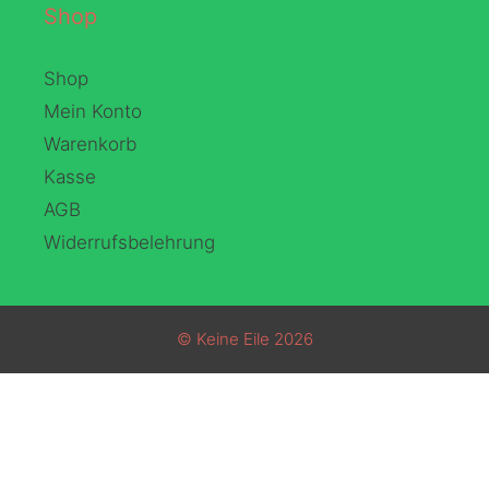
Shop
Shop
Mein Konto
Warenkorb
Kasse
AGB
Widerrufsbelehrung
© Keine Eile 2026