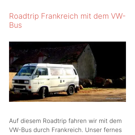
Roadtrip Frankreich mit dem VW-
Bus
Auf diesem Roadtrip fahren wir mit dem
VW-Bus durch Frankreich. Unser fernes