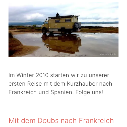
Im Winter 2010 starten wir zu unserer
ersten Reise mit dem Kurzhauber nach
Frankreich und Spanien. Folge uns!
Mit dem Doubs nach Frankreich