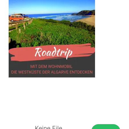
Keine Eile