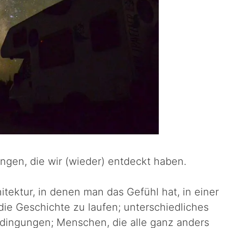
ngen, die wir (wieder) entdeckt haben.
hitektur, in denen man das Gefühl hat, in einer
die Geschichte zu laufen; unterschiedliches
dingungen; Menschen, die alle ganz anders