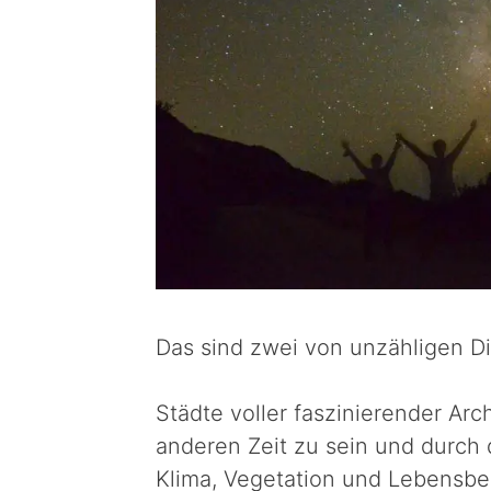
Das sind zwei von unzähligen Di
Städte voller faszinierender Arc
anderen Zeit zu sein und durch 
Klima, Vegetation und Lebensbe