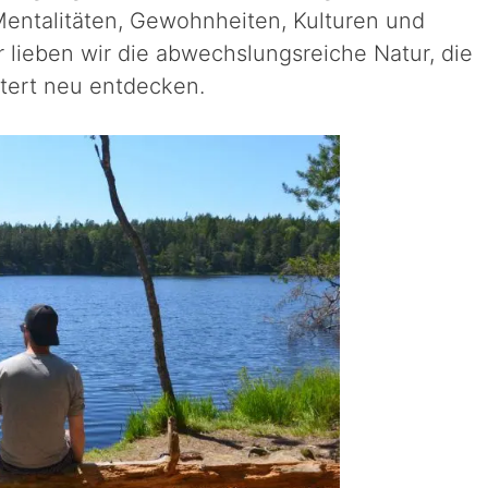
Mentalitäten, Gewohnheiten, Kulturen und
r lieben wir die abwechslungsreiche Natur, die
stert neu entdecken.