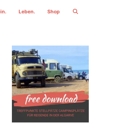
in.
Leben.
Shop