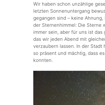
Wir haben schon unzählige gese
letzten Sonnenuntergang bewuss
gegangen sind – keine Ahnung, 
der Sternenhimmel: Die Sterne
immer sein, aber für uns ist das 
das wir jeden Abend mit gleich
verzaubern lassen. In der Stadt 
so präsent und mächtig, dass es 
konnten.