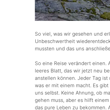
So viel, was wir gesehen und erl
Unbeschwertheit wiederentdeckt
mussten und das uns anschließe
So eine Reise verändert einen. A
leeres Blatt, das wir jetzt neu 
anstellen können. Jeder Tag is
was er mit einem macht. Es gibt 
uns selbst. Keine Ahnung, ob man
gehen muss, aber es hilft einem 
das pure Leben zu bekommen. A