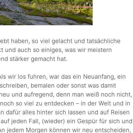
ebt haben, so viel gelacht und tatsächliche
 und auch so einiges, was wir meistern
nd stärker gemacht hat.
ls wir los fuhren, war das ein Neuanfang, ein
beschreiben, bemalen oder sonst was damit
t neu und aufregend, denn man weiß noch nicht,
noch so viel zu entdecken – in der Welt und in
 dafür alles hinter sich lassen und auf Reisen
auf jeden Fall, (wieder) ein Gespür für sich und
n jedem Morgen können wir neu entscheiden,