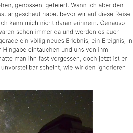
hen, genossen, gefeiert. Wann ich aber den
t angeschaut habe, bevor wir auf diese Reise
ich kann mich nicht daran erinnern. Genauso
 waren schon immer da und werden es auch
gerade ein völlig neues Erlebnis, ein Ereignis, in
er Hingabe eintauchen und uns von ihm
hatte man ihn fast vergessen, doch jetzt ist er
unvorstellbar scheint, wie wir den ignorieren