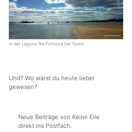
In der Lagune Ria Formosa bei Tavira
Und? Wo wärst du heute lieber
gewesen?
Neue Beiträge von Keine Eile
direkt ins Postfach.