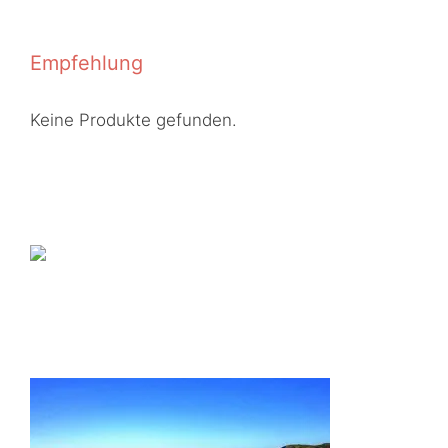
Empfehlung
Keine Produkte gefunden.