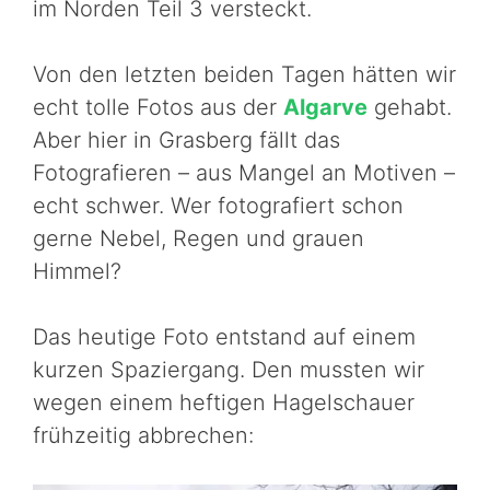
im Norden Teil 3 versteckt.
Von den letzten beiden Tagen hätten wir
echt tolle Fotos aus der
Algarve
gehabt.
Aber hier in Grasberg fällt das
Fotografieren – aus Mangel an Motiven –
echt schwer. Wer fotografiert schon
gerne Nebel, Regen und grauen
Himmel?
Das heutige Foto entstand auf einem
kurzen Spaziergang. Den mussten wir
wegen einem heftigen Hagelschauer
frühzeitig abbrechen: