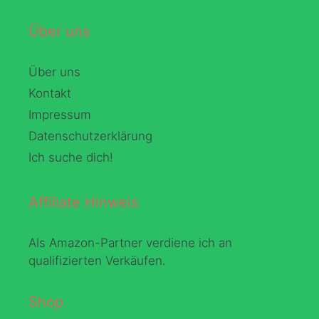
Über uns
Über uns
Kontakt
Impressum
Datenschutzerklärung
Ich suche dich!
Affiliate Hinweis
Als Amazon-Partner verdiene ich an
qualifizierten Verkäufen.
Shop