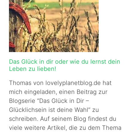
Das Glück in dir oder wie du lernst dein
Leben zu lieben!
Thomas von lovelyplanetblog.de hat
mich eingeladen, einen Beitrag zur
Blogserie “Das Glück in Dir –
Glücklichsein ist deine Wahl” zu
schreiben. Auf seinem Blog findest du
viele weitere Artikel, die zu dem Thema