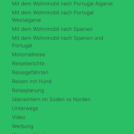
Mit dem Wohnmobil nach Portugal Algarve
Mit dem Wohnmobil nach Portugal
Westalgarve
Mit dem Wohnmobil nach Spanien
Mit dem Wohnmobil nach Spanien und
Portugal
Motorradreise
Reiseberichte
Reisegefährten
Reisen mit Hund
Reiseplanung
überwintern im Süden vs Norden
Unterwegs
Video
Werbung