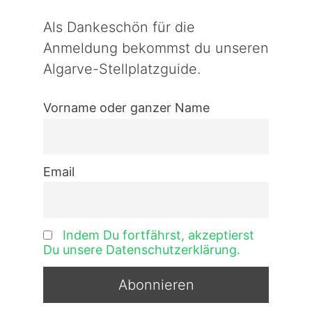
Als Dankeschön für die
Anmeldung bekommst du unseren
Algarve-Stellplatzguide.
Vorname oder ganzer Name
Email
Indem Du fortfährst, akzeptierst
Du unsere Datenschutzerklärung.