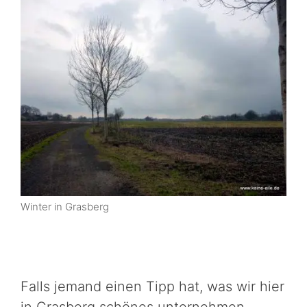
Winter in Grasberg
Falls jemand einen Tipp hat, was wir hier