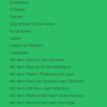
Entdecken
Galerien
Garten
Gastartikel & Interviews
Kurzhauber
Leben
Leben auf Rädern
Lesetipps
Mit dem Rad auf die Kanaren
Mit dem Rad durch Nordthailand
Mit dem Rad in Thailand und Laos
Mit dem Rad von Istanbul nach Bremen
Mit dem VW-Bus nach Marokko
Mit dem Wohnmobil nach Griechenland
Mit dem Wohnmobil nach Portugal