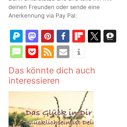
deinen Freunden oder sende eine
Anerkennung via Pay Pal:
Das könnte dich auch
interessieren