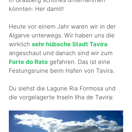
in Grasberg schönes unternehmen
könnten: Her damit!
Heute vor einem Jahr waren wir in der
Algarve unterwegs. Wir haben uns die
wirklich
sehr hübsche Stadt Tavira
angeschaut und danach sind wir zum
Forte do Rato
gefahren. Das ist eine
Festungsruine beim Hafen von Tavira.
Du siehst die Lagune Ria Formosa und
die vorgelagerte Inseln Ilha de Tavira: