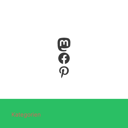
Mastodon
Facebook
Pinterest
Kategorien