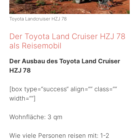
Toyota Landcruiser HZJ 78
Der Toyota Land Cruiser HZJ 78
als Reisemobil
Der Ausbau des Toyota Land Cruiser
HZJ 78
[box type=“success“ align=““ class=““
width=““]
Wohnfläche: 3 qm
Wie viele Personen reisen mit: 1-2