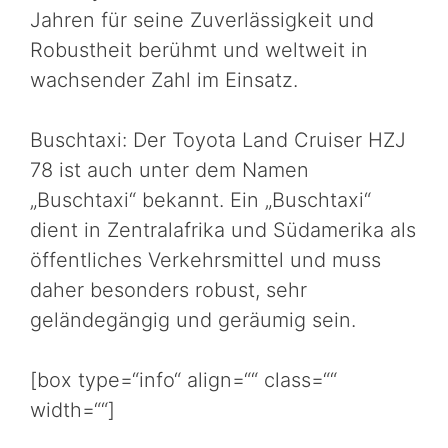
Jahren für seine Zuverlässigkeit und
Robustheit berühmt und weltweit in
wachsender Zahl im Einsatz.
Buschtaxi: Der Toyota Land Cruiser HZJ
78 ist auch unter dem Namen
„Buschtaxi“ bekannt. Ein „Buschtaxi“
dient in Zentralafrika und Südamerika als
öffentliches Verkehrsmittel und muss
daher besonders robust, sehr
geländegängig und geräumig sein.
[box type=“info“ align=““ class=““
width=““]