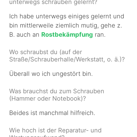
unterwegs schrauben gelernt?
Ich habe unterwegs einiges gelernt und
bin mittlerweile ziemlich mutig, gehe z.
B. auch an
Rostbekämpfung
ran.
Wo schraubst du (auf der
Straße/Schrauberhalle/Werkstatt, o. ä.)?
Überall wo ich ungestört bin.
Was brauchst du zum Schrauben
(Hammer oder Notebook)?
Beides ist manchmal hilfreich.
Wie hoch ist der Reparatur- und