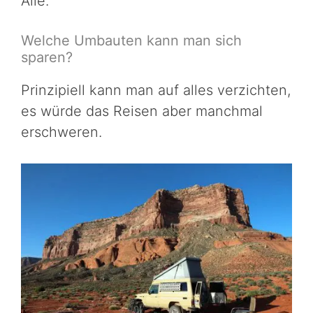
Alle.
Welche Umbauten kann man sich
sparen?
Prinzipiell kann man auf alles verzichten,
es würde das Reisen aber manchmal
erschweren.