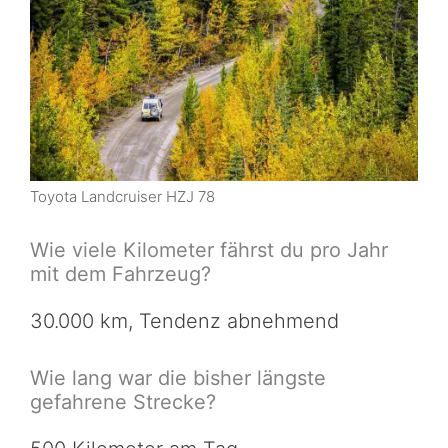
Toyota Landcruiser HZJ 78
Wie viele Kilometer fährst du pro Jahr
mit dem Fahrzeug?
30.000 km, Tendenz abnehmend
Wie lang war die bisher längste
gefahrene Strecke?