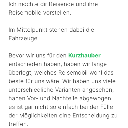
Ich möchte dir Reisende und ihre
Reisemobile vorstellen.
Im Mittelpunkt stehen dabei die
Fahrzeuge.
Bevor wir uns für den
Kurzhauber
entschieden haben, haben wir lange
überlegt, welches Reisemobil wohl das
beste für uns wäre. Wir haben uns viele
unterschiedliche Varianten angesehen,
haben Vor- und Nachteile abgewogen…
es ist gar nicht so einfach bei der Fülle
der Möglichkeiten eine Entscheidung zu
treffen.