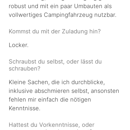
robust und mit ein paar Umbauten als
vollwertiges Campingfahrzeug nutzbar.
Kommst du mit der Zuladung hin?
Locker.
Schraubst du selbst, oder lässt du
schrauben?
Kleine Sachen, die ich durchblicke,
inklusive abschmieren selbst, ansonsten
fehlen mir einfach die nötigen
Kenntnisse.
Hattest du Vorkenntnisse, oder