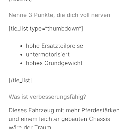
Nenne 3 Punkte, die dich voll nerven
[tie_list type=“thumbdown“]
hohe Ersatzteilpreise
untermotorisiert
hohes Grundgewicht
[/tie_list]
Was ist verbesserungsfähig?
Dieses Fahrzeug mit mehr Pferdestärken
und einem leichter gebauten Chassis
wäre der Traum.