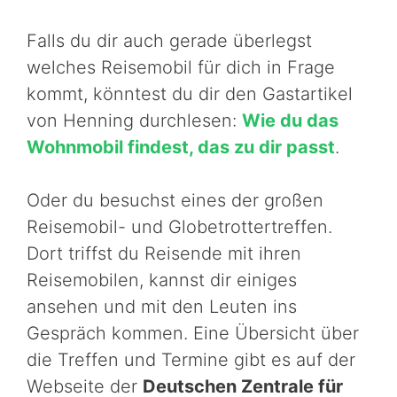
Falls du dir auch gerade überlegst
welches Reisemobil für dich in Frage
kommt, könntest du dir den Gastartikel
von Henning durchlesen:
Wie du das
Wohnmobil findest, das zu dir passt
.
Oder du besuchst eines der großen
Reisemobil- und Globetrottertreffen.
Dort triffst du Reisende mit ihren
Reisemobilen, kannst dir einiges
ansehen und mit den Leuten ins
Gespräch kommen. Eine Übersicht über
die Treffen und Termine gibt es auf der
Webseite der
Deutschen Zentrale für