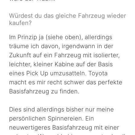
Würdest du das gleiche Fahrzeug wieder
kaufen?
Im Prinzip ja (siehe oben), allerdings
träume ich davon, irgendwann in der
Zukunft auf ein Fahrzeug mit isolierter,
leichter, kleiner Kabine auf der Basis
eines Pick Up umzusatteln. Toyota
macht es mir recht schwer das perfekte
Basisfahrzeug zu finden.
Dies sind allerdings bisher nur meine
persönlichen Spinnereien. Ein
neuwertigeres Basisfahrzeug mit einer