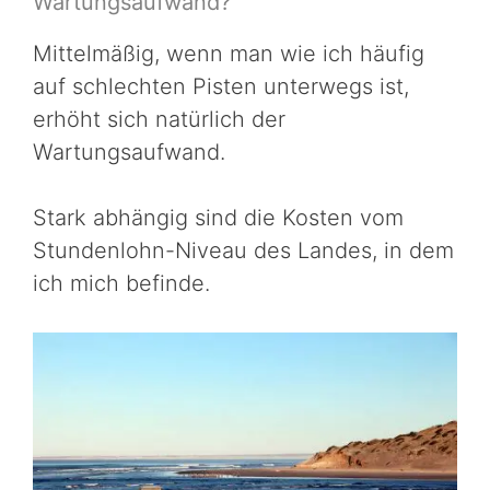
Wartungsaufwand?
Mittelmäßig, wenn man wie ich häufig
auf schlechten Pisten unterwegs ist,
erhöht sich natürlich der
Wartungsaufwand.
Stark abhängig sind die Kosten vom
Stundenlohn-Niveau des Landes, in dem
ich mich befinde.