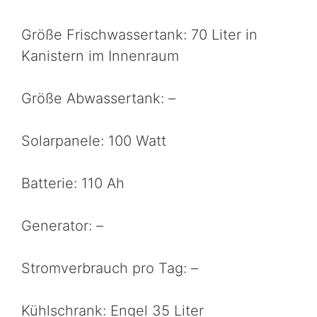
Größe Frischwassertank: 70 Liter in
Kanistern im Innenraum
Größe Abwassertank: –
Solarpanele: 100 Watt
Batterie: 110 Ah
Generator: –
Stromverbrauch pro Tag: –
Kühlschrank: Engel 35 Liter