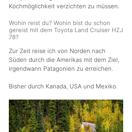
Kochmöglichkeit verzichten zu müssen.
Wohin reist du? Wohin bist du schon
gereist mit dem Toyota Land Cruiser HZJ
78?
Zur Zeit reise ich von Norden nach
Süden durch die Amerikas mit dem Ziel,
irgendwann Patagonien zu erreichen.
Bisher durch Kanada, USA und Mexiko.