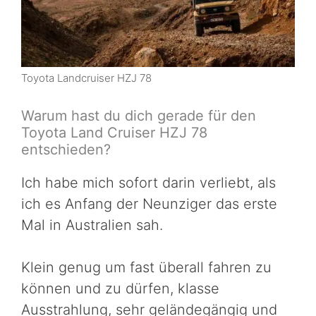
Toyota Landcruiser HZJ 78
Warum hast du dich gerade für den
Toyota Land Cruiser HZJ 78
entschieden?
Ich habe mich sofort darin verliebt, als
ich es Anfang der Neunziger das erste
Mal in Australien sah.
Klein genug um fast überall fahren zu
können und zu dürfen, klasse
Ausstrahlung, sehr geländegängig und