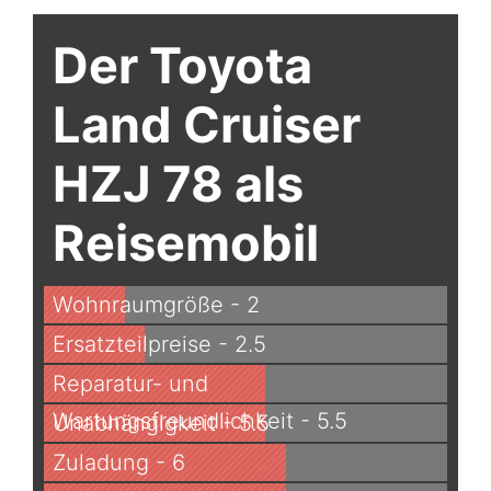
Der Toyota
Land Cruiser
HZJ 78 als
Reisemobil
Wohnraumgröße - 2
Ersatzteilpreise - 2.5
Reparatur- und
Wartungsfreundlichkeit - 5.5
Unabhängigkeit - 5.5
Zuladung - 6