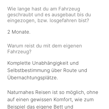
Wie lange hast du am Fahrzeug
geschraubt und es ausgebaut bis du
eingezogen, bzw. losgefahren bist?
2 Monate.
Warum reist du mit dem eigenen
Fahrzeug?
Komplette Unabhängigkeit und
Selbstbestimmung über Route und
Übernachtungsplätze.
Naturnahes Reisen ist so möglich, ohne
auf einen gewissen Komfort, wie zum
Beispiel das eigene Bett und