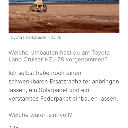
Toyota Landcruiser HZJ 78
Welche Umbauten hast du am Toyota
Land Cruiser HZJ 78 vorgenommen?
Ich selbst habe noch einen
schwenkbaren Ersatzradhalter anbringen
lassen, ein Solarpanel und ein
verstärktes Federpaket einbauen lassen.
Welche waren sinnvoll?