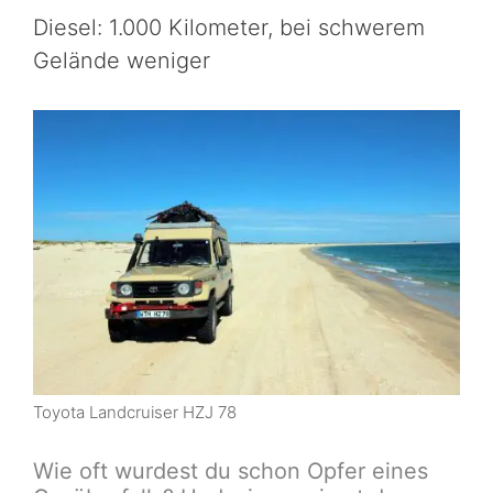
Diesel: 1.000 Kilometer, bei schwerem
Gelände weniger
Toyota Landcruiser HZJ 78
Wie oft wurdest du schon Opfer eines