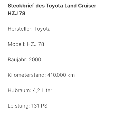
Steckbrief des Toyota Land Cruiser
HZJ 78
Hersteller: Toyota
Modell: HZJ 78
Baujahr: 2000
Kilometerstand: 410.000 km
Hubraum: 4,2 Liter
Leistung: 131 PS