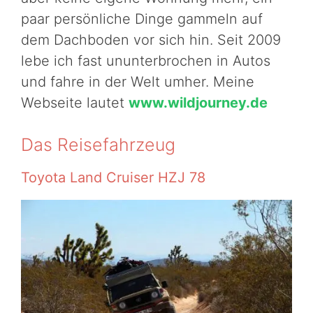
paar persönliche Dinge gammeln auf
dem Dachboden vor sich hin. Seit 2009
lebe ich fast ununterbrochen in Autos
und fahre in der Welt umher. Meine
Webseite lautet
www.wildjourney.de
Das Reisefahrzeug
Toyota Land Cruiser HZJ 78