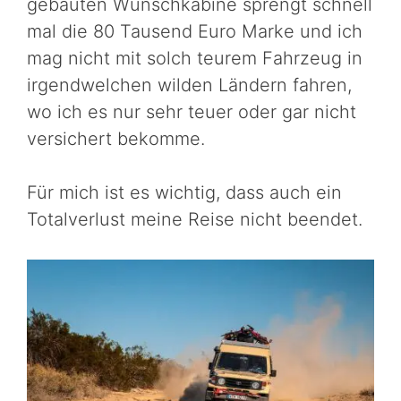
gebauten Wunschkabine sprengt schnell
mal die 80 Tausend Euro Marke und ich
mag nicht mit solch teurem Fahrzeug in
irgendwelchen wilden Ländern fahren,
wo ich es nur sehr teuer oder gar nicht
versichert bekomme.
Für mich ist es wichtig, dass auch ein
Totalverlust meine Reise nicht beendet.