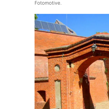
Fotomotive.