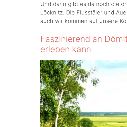
Und dann gibt es da noch die dre
Löcknitz. Die Flusstäler und Aue
auch wir kommen auf unsere Ko
Faszinierend an Dömitz
erleben kann