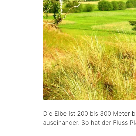
Die Elbe ist 200 bis 300 Meter br
auseinander. So hat der Fluss P