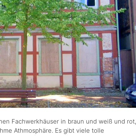
nen Fachwerkhäuser in braun und weiß und rot
hme Athmosphäre. Es gibt viele tolle