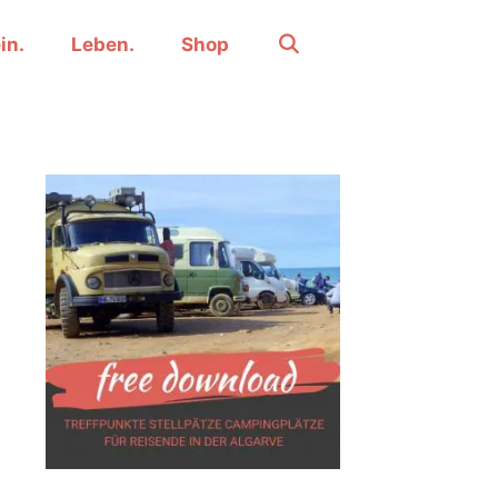
in.
Leben.
Shop