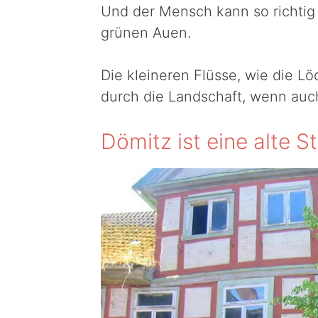
Und der Mensch kann so richtig
grünen Auen.
Die kleineren Flüsse, wie die Löc
durch die Landschaft, wenn auch 
Dömitz ist eine alte S