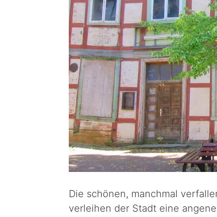
Die schönen, manchmal verfalle
verleihen der Stadt eine angene