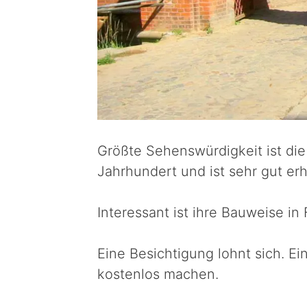
Größte Sehenswürdigkeit ist di
Jahrhundert und ist sehr gut erh
Interessant ist ihre Bauweise i
Eine Besichtigung lohnt sich. 
kostenlos machen.