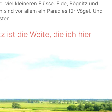
i viel kleineren Flüsse: Elde, Rögnitz und
n sind vor allem ein Paradies für Vögel. Und
sten.
 ist die Weite, die ich hier