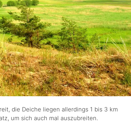
eit, die Deiche liegen allerdings 1 bis 3 km
latz, um sich auch mal auszubreiten.