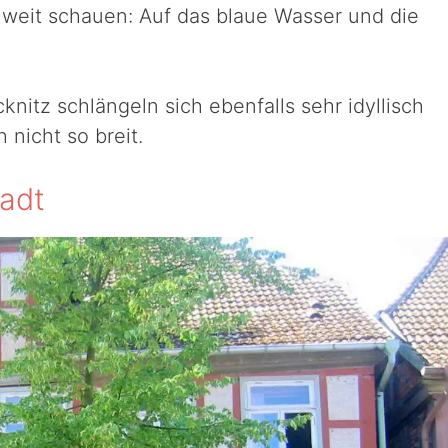
 weit schauen: Auf das blaue Wasser und die
knitz schlängeln sich ebenfalls sehr idyllisch
nicht so breit.
tadt