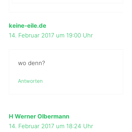
keine-eile.de
14. Februar 2017 um 19:00 Uhr
wo denn?
Antworten
H Werner Olbermann
14. Februar 2017 um 18:24 Uhr