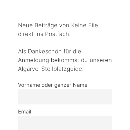
Neue Beiträge von Keine Eile
direkt ins Postfach.
Als Dankeschön für die
Anmeldung bekommst du unseren
Algarve-Stellplatzguide.
Vorname oder ganzer Name
Email