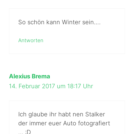
So schön kann Winter sein….
Antworten
Alexius Brema
14. Februar 2017 um 18:17 Uhr
Ich glaube ihr habt nen Stalker
der immer euer Auto fotografiert
… :D