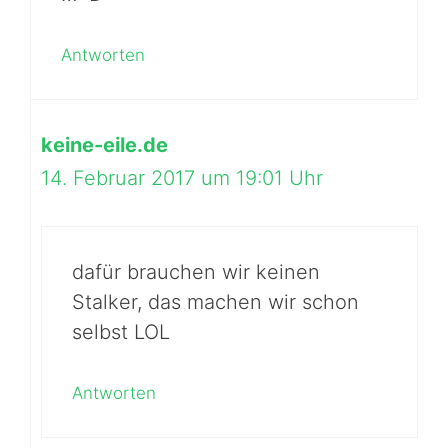
Antworten
keine-eile.de
14. Februar 2017 um 19:01 Uhr
dafür brauchen wir keinen
Stalker, das machen wir schon
selbst LOL
Antworten