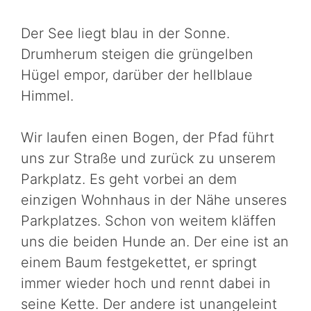
Der See liegt blau in der Sonne.
Drumherum steigen die grüngelben
Hügel empor, darüber der hellblaue
Himmel.
Wir laufen einen Bogen, der Pfad führt
uns zur Straße und zurück zu unserem
Parkplatz. Es geht vorbei an dem
einzigen Wohnhaus in der Nähe unseres
Parkplatzes. Schon von weitem kläffen
uns die beiden Hunde an. Der eine ist an
einem Baum festgekettet, er springt
immer wieder hoch und rennt dabei in
seine Kette. Der andere ist unangeleint