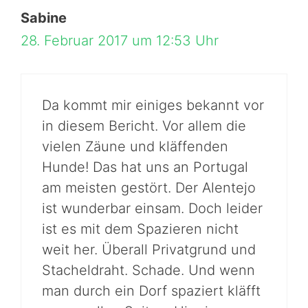
Sabine
28. Februar 2017 um 12:53 Uhr
Da kommt mir einiges bekannt vor
in diesem Bericht. Vor allem die
vielen Zäune und kläffenden
Hunde! Das hat uns an Portugal
am meisten gestört. Der Alentejo
ist wunderbar einsam. Doch leider
ist es mit dem Spazieren nicht
weit her. Überall Privatgrund und
Stacheldraht. Schade. Und wenn
man durch ein Dorf spaziert kläfft