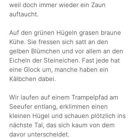
weil doch immer wieder ein Zaun
auftaucht.
Auf den grünen Hügeln grasen braune
Kühe. Sie fressen sich satt an den
gelben Blümchen und vor allem an den
Eicheln der Steineichen. Fast jede hat
eine Glock um, manche haben ein
Kälbchen dabei.
Wir laufen auf einem Trampelpfad am
Seeufer entlang, erklimmen einen
kleinen Hügel und schauen plötzlich ins
nächste Tal, das sich kaum von dem
davor unterscheidet.