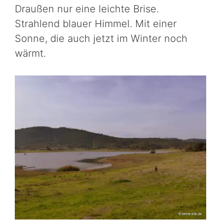
Draußen nur eine leichte Brise.
Strahlend blauer Himmel. Mit einer
Sonne, die auch jetzt im Winter noch
wärmt.