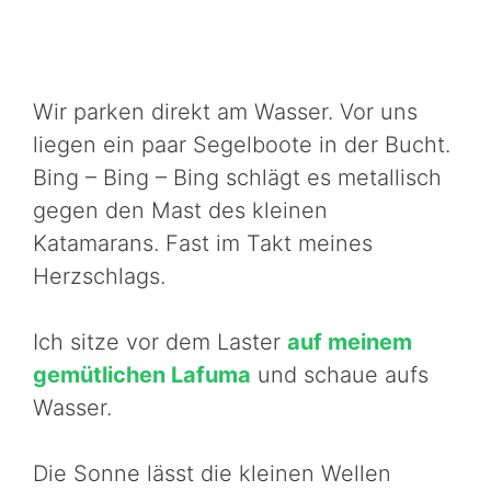
Wir parken direkt am Wasser. Vor uns
liegen ein paar Segelboote in der Bucht.
Bing – Bing – Bing schlägt es metallisch
gegen den Mast des kleinen
Katamarans. Fast im Takt meines
Herzschlags.
Ich sitze vor dem Laster
auf meinem
gemütlichen Lafuma
und schaue aufs
Wasser.
Die Sonne lässt die kleinen Wellen