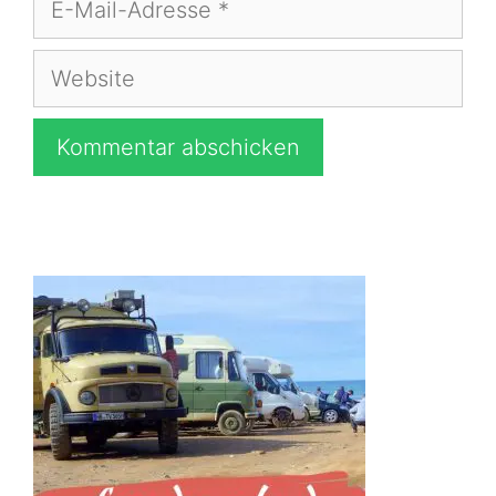
Mail-
Adresse
Website