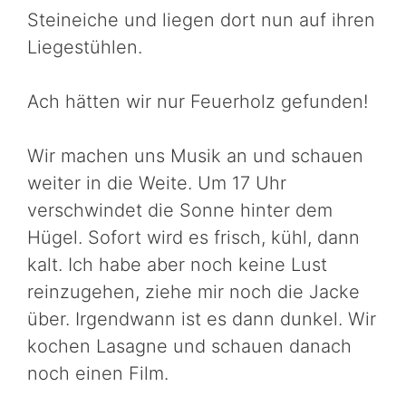
Steineiche und liegen dort nun auf ihren
Liegestühlen.
Ach hätten wir nur Feuerholz gefunden!
Wir machen uns Musik an und schauen
weiter in die Weite. Um 17 Uhr
verschwindet die Sonne hinter dem
Hügel. Sofort wird es frisch, kühl, dann
kalt. Ich habe aber noch keine Lust
reinzugehen, ziehe mir noch die Jacke
über. Irgendwann ist es dann dunkel. Wir
kochen Lasagne und schauen danach
noch einen Film.