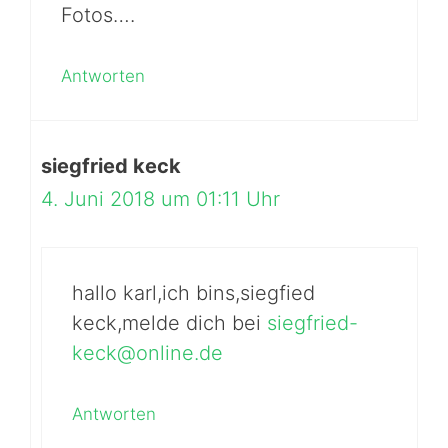
Fotos….
Antworten
siegfried keck
4. Juni 2018 um 01:11 Uhr
hallo karl,ich bins,siegfied
keck,melde dich bei
siegfried-
keck@online.de
Antworten