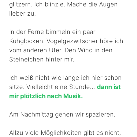
glitzern. Ich blinzle. Mache die Augen
lieber zu.
In der Ferne bimmeln ein paar
Kuhglocken. Vogelgezwitscher höre ich
vom anderen Ufer. Den Wind in den
Steineichen hinter mir.
Ich weiß nicht wie lange ich hier schon
sitze. Vielleicht eine Stunde…
dann ist
mir plötzlich nach Musik.
Am Nachmittag gehen wir spazieren.
Allzu viele Möglichkeiten gibt es nicht,