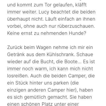
und kommt zum Tor gelaufen, kläfft
immer weiter. Lucy beachtet die beiden
überhaupt nicht. Läuft einfach an ihnen
vorbei, ohne auch nur rüberzuschauen.
Keine ernst zu nehmenden Hunde?
Zurück beim Wagen nehme ich mir ein
Getränk aus dem Kühlschrank. Schaue
wieder auf die Bucht, die Boote… Es ist
immer noch warm, ich kann mich nicht
losreißen. Auch die beiden Camper, die
ein Stück hinter uns parken (die
einzigen anderen Camper hier), haben
es sich gemütlich gemacht. Sie haben
einen schönen Platz unter einer