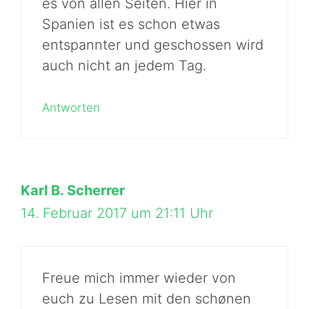
es von allen Seiten. Hier in
Spanien ist es schon etwas
entspannter und geschossen wird
auch nicht an jedem Tag.
Antworten
Karl B. Scherrer
14. Februar 2017 um 21:11 Uhr
Freue mich immer wieder von
euch zu Lesen mit den schønen