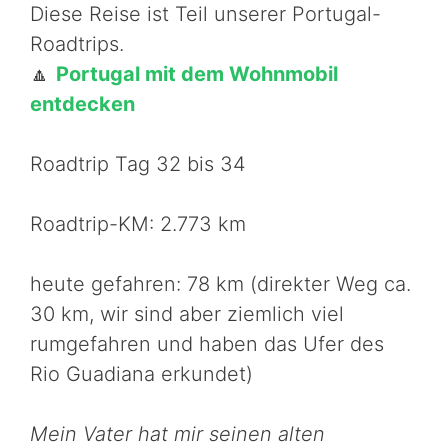
Diese Reise ist Teil unserer Portugal-
Roadtrips.
🔼
Portugal mit dem Wohnmobil
entdecken
Roadtrip Tag 32 bis 34
Roadtrip-KM: 2.773 km
heute gefahren: 78 km (direkter Weg ca.
30 km, wir sind aber ziemlich viel
rumgefahren und haben das Ufer des
Rio Guadiana erkundet)
Mein Vater hat mir seinen alten