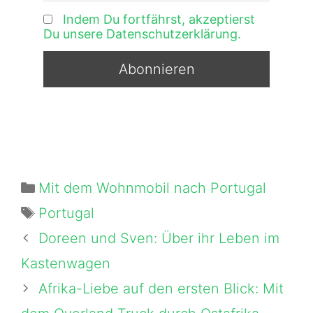
Indem Du fortfährst, akzeptierst
Du unsere Datenschutzerklärung.
Kategorien
Mit dem Wohnmobil nach Portugal
Schlagwörter
Portugal
Doreen und Sven: Über ihr Leben im
Kastenwagen
Afrika-Liebe auf den ersten Blick: Mit