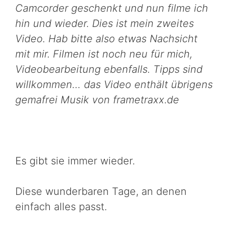
Camcorder geschenkt und nun filme ich
hin und wieder. Dies ist mein zweites
Video. Hab bitte also etwas Nachsicht
mit mir. Filmen ist noch neu für mich,
Videobearbeitung ebenfalls. Tipps sind
willkommen… das Video enthält übrigens
gemafrei Musik von frametraxx.de
Es gibt sie immer wieder.
Diese wunderbaren Tage, an denen
einfach alles passt.