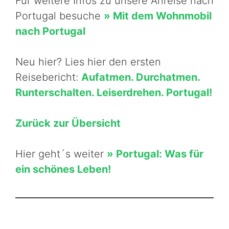
Für weitere Infos zu unsere Anreise nach
Portugal besuche
» Mit dem Wohnmobil
nach Portugal
Neu hier? Lies hier den ersten
Reisebericht:
Aufatmen. Durchatmen.
Runterschalten. Leiserdrehen. Portugal!
Zurück zur Übersicht
Hier geht´s weiter
» Portugal: Was für
ein schönes Leben!