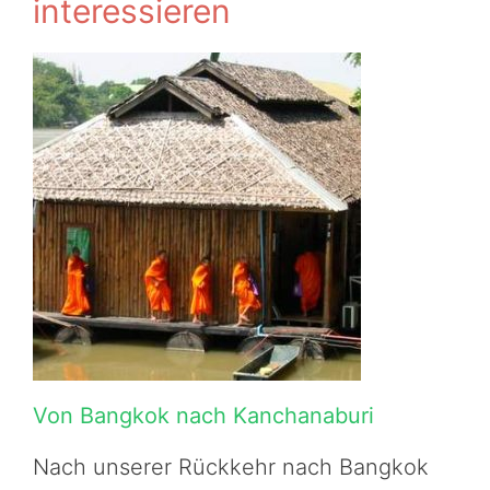
interessieren
Von Bangkok nach Kanchanaburi
Nach unserer Rückkehr nach Bangkok