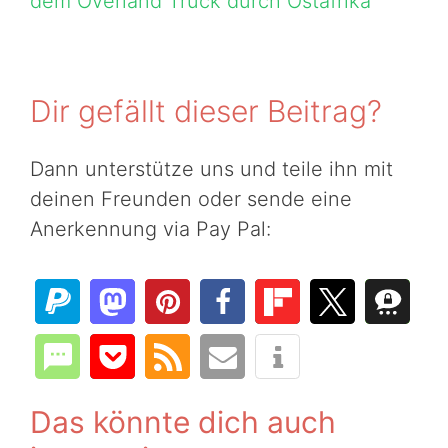
dem Overland Truck durch Ostafrika
Dir gefällt dieser Beitrag?
Dann unterstütze uns und teile ihn mit
deinen Freunden oder sende eine
Anerkennung via Pay Pal:
Das könnte dich auch