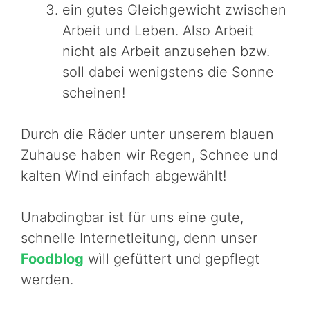
ein gutes Gleichgewicht zwischen
Arbeit und Leben. Also Arbeit
nicht als Arbeit anzusehen bzw.
soll dabei wenigstens die Sonne
scheinen!
Durch die Räder unter unserem blauen
Zuhause haben wir Regen, Schnee und
kalten Wind einfach abgewählt!
Unabdingbar ist für uns eine gute,
schnelle Internetleitung, denn unser
Foodblog
wìll gefüttert und gepflegt
werden.