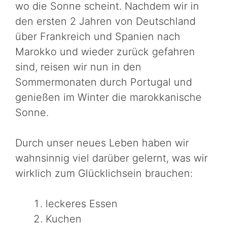
wo die Sonne scheint. Nachdem wir in
den ersten 2 Jahren von Deutschland
über Frankreich und Spanien nach
Marokko und wieder zurück gefahren
sind, reisen wir nun in den
Sommermonaten durch Portugal und
genießen im Winter die marokkanische
Sonne.
Durch unser neues Leben haben wir
wahnsinnig viel darüber gelernt, was wir
wirklich zum Glücklichsein brauchen:
leckeres Essen
Kuchen