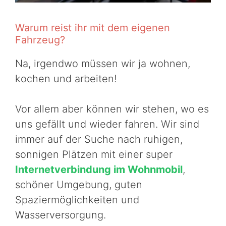
Warum reist ihr mit dem eigenen
Fahrzeug?
Na, irgendwo müssen wir ja wohnen,
kochen und arbeiten!
Vor allem aber können wir stehen, wo es
uns gefällt und wieder fahren. Wir sind
immer auf der Suche nach ruhigen,
sonnigen Plätzen mit einer super
Internetverbindung im Wohnmobil
,
schöner Umgebung, guten
Spaziermöglichkeiten und
Wasserversorgung.