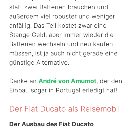
statt zwei Batterien brauchen und
außerdem viel robuster und weniger
anfällig. Das Teil kostet zwar eine
Stange Geld, aber immer wieder die
Batterien wechseln und neu kaufen
müssen, ist ja auch nicht gerade eine
günstige Alternative.
Danke an
André von Amumot
, der den
Einbau sogar in Portugal erledigt hat!
Der Fiat Ducato als Reisemobil
Der Ausbau des Fiat Ducato