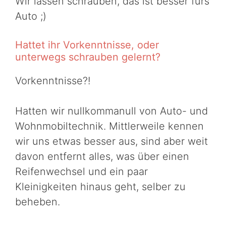
Wir lassen schrauben, das ist besser fürs
Auto ;)
Hattet ihr Vorkenntnisse, oder
unterwegs schrauben gelernt?
Vorkenntnisse?!
Hatten wir nullkommanull von Auto- und
Wohnmobiltechnik. Mittlerweile kennen
wir uns etwas besser aus, sind aber weit
davon entfernt alles, was über einen
Reifenwechsel und ein paar
Kleinigkeiten hinaus geht, selber zu
beheben.