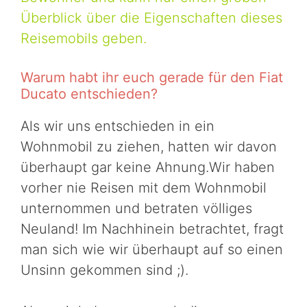
Überblick über die Eigenschaften dieses
Reisemobils geben.
Warum habt ihr euch gerade für den Fiat
Ducato entschieden?
Als wir uns entschieden in ein
Wohnmobil zu ziehen, hatten wir davon
überhaupt gar keine Ahnung.Wir haben
vorher nie Reisen mit dem Wohnmobil
unternommen und betraten völliges
Neuland! Im Nachhinein betrachtet, fragt
man sich wie wir überhaupt auf so einen
Unsinn gekommen sind ;).