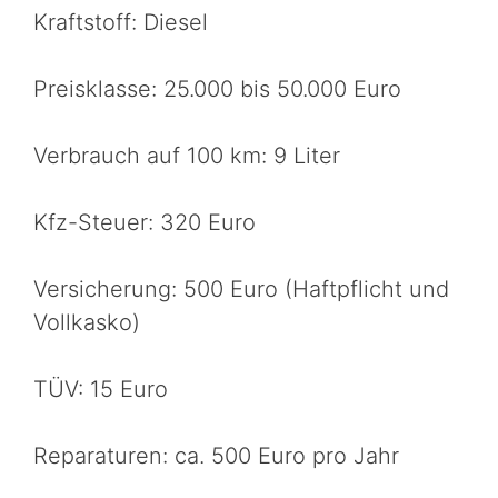
Kraftstoff: Diesel
Preisklasse: 25.000 bis 50.000 Euro
Verbrauch auf 100 km: 9 Liter
Kfz-Steuer: 320 Euro
Versicherung: 500 Euro (Haftpflicht und
Vollkasko)
TÜV: 15 Euro
Reparaturen: ca. 500 Euro pro Jahr