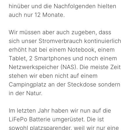
hinüber und die Nachfolgenden hielten
auch nur 12 Monate.
Wir müssen aber auch zugeben, dass
sich unser Stromverbrauch kontinuierlich
erhöht hat bei einem Notebook, einem
Tablet, 2 Smartphones und noch einem
Netzwerkspeicher (NAS). Die meiste Zeit
stehen wir eben nicht auf einem
Campingplatz an der Steckdose sondern
in der Natur.
Im letzten Jahr haben wir nun auf die
LiFePo Batterie umgerüstet. Die ist
sowohl platzsparender, weil wir nur eine