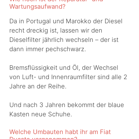
Wartungsaufwand?
Da in Portugal und Marokko der Diesel
recht dreckig ist, lassen wir den
Dieselfilter jährlich wechseln – der ist
dann immer pechschwarz.
Bremsflüssigkeit und Öl, der Wechsel
von Luft- und Innenraumfilter sind alle 2
Jahre an der Reihe.
Und nach 3 Jahren bekommt der blaue
Kasten neue Schuhe.
Welche Umbauten habt ihr am Fiat