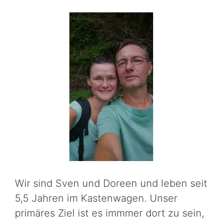
Wir sind Sven und Doreen und leben seit
5,5 Jahren im Kastenwagen. Unser
primäres Ziel ist es immmer dort zu sein,