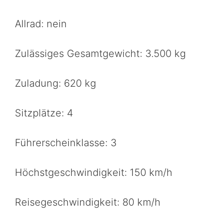
Allrad: nein
Zulässiges Gesamtgewicht: 3.500 kg
Zuladung: 620 kg
Sitzplätze: 4
Führerscheinklasse: 3
Höchstgeschwindigkeit: 150 km/h
Reisegeschwindigkeit: 80 km/h