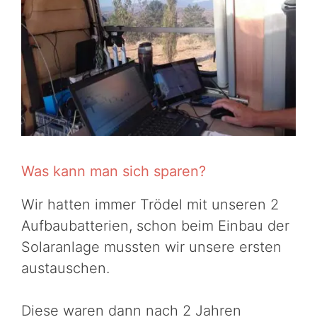
Was kann man sich sparen?
Wir hatten immer Trödel mit unseren 2
Aufbaubatterien, schon beim Einbau der
Solaranlage mussten wir unsere ersten
austauschen.
Diese waren dann nach 2 Jahren