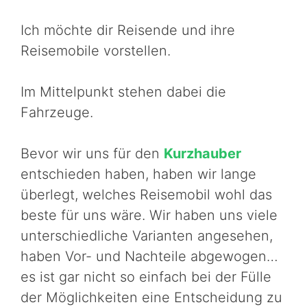
Ich möchte dir Reisende und ihre
Reisemobile vorstellen.
Im Mittelpunkt stehen dabei die
Fahrzeuge.
Bevor wir uns für den
Kurzhauber
entschieden haben, haben wir lange
überlegt, welches Reisemobil wohl das
beste für uns wäre. Wir haben uns viele
unterschiedliche Varianten angesehen,
haben Vor- und Nachteile abgewogen…
es ist gar nicht so einfach bei der Fülle
der Möglichkeiten eine Entscheidung zu