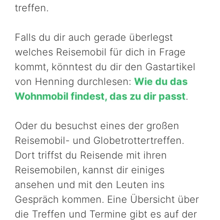
treffen.
Falls du dir auch gerade überlegst
welches Reisemobil für dich in Frage
kommt, könntest du dir den Gastartikel
von Henning durchlesen:
Wie du das
Wohnmobil findest, das zu dir passt
.
Oder du besuchst eines der großen
Reisemobil- und Globetrottertreffen.
Dort triffst du Reisende mit ihren
Reisemobilen, kannst dir einiges
ansehen und mit den Leuten ins
Gespräch kommen. Eine Übersicht über
die Treffen und Termine gibt es auf der