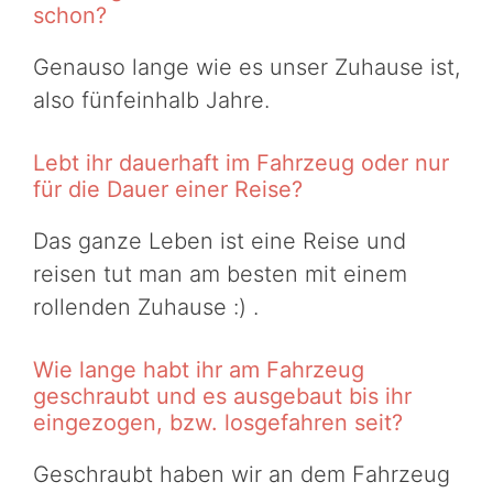
schon?
Genauso lange wie es unser Zuhause ist,
also fünfeinhalb Jahre.
Lebt ihr dauerhaft im Fahrzeug oder nur
für die Dauer einer Reise?
Das ganze Leben ist eine Reise und
reisen tut man am besten mit einem
rollenden Zuhause :) .
Wie lange habt ihr am Fahrzeug
geschraubt und es ausgebaut bis ihr
eingezogen, bzw. losgefahren seit?
Geschraubt haben wir an dem Fahrzeug