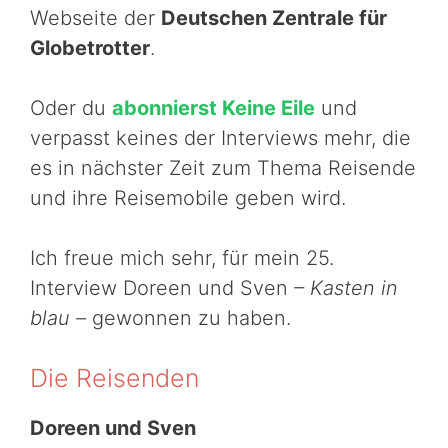
Webseite der
Deutschen Zentrale für
Globetrotter
.
Oder du
abonnierst Keine Eile
und
verpasst keines der Interviews mehr, die
es in nächster Zeit zum Thema Reisende
und ihre Reisemobile geben wird.
Ich freue mich sehr, für mein 25.
Interview Doreen und Sven
– Kasten in
blau –
gewonnen zu haben.
Die Reisenden
Doreen und Sven