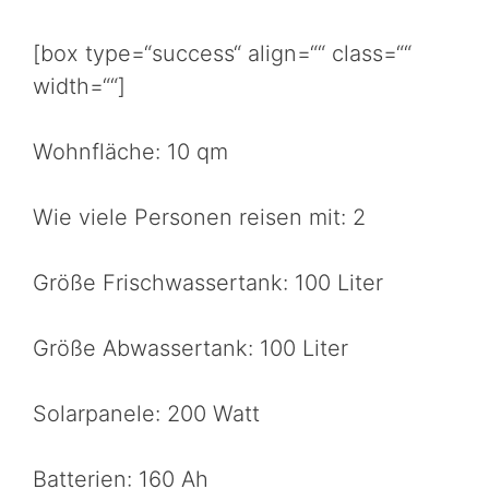
[box type=“success“ align=““ class=““
width=““]
Wohnfläche: 10 qm
Wie viele Personen reisen mit: 2
Größe Frischwassertank: 100 Liter
Größe Abwassertank: 100 Liter
Solarpanele: 200 Watt
Batterien: 160 Ah