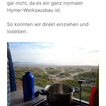
gar nicht, da es ein ganz normaler
Hymer-Werksausbau ist.
So konnten wir direkt einziehen und
losleben.