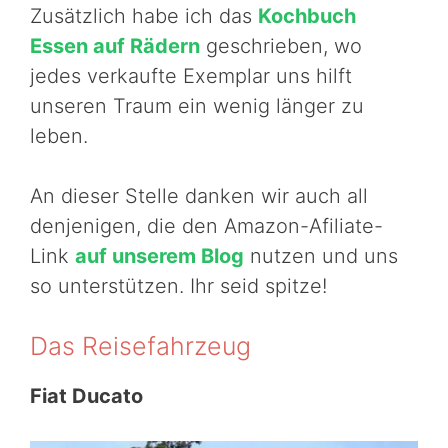
Zusätzlich habe ich das
Kochbuch
Essen auf Rädern
geschrieben, wo
jedes verkaufte Exemplar uns hilft
unseren Traum ein wenig länger zu
leben.
An dieser Stelle danken wir auch all
denjenigen, die den Amazon-Afiliate-
Link
auf unserem Blog
nutzen und uns
so unterstützen. Ihr seid spitze!
Das Reisefahrzeug
Fiat Ducato