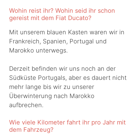
Wohin reist ihr? Wohin seid ihr schon
gereist mit dem Fiat Ducato?
Mit unserem blauen Kasten waren wir in
Frankreich, Spanien, Portugal und
Marokko unterwegs.
Derzeit befinden wir uns noch an der
Südküste Portugals, aber es dauert nicht
mehr lange bis wir zu unserer
Überwinterung nach Marokko
aufbrechen.
Wie viele Kilometer fahrt ihr pro Jahr mit
dem Fahrzeug?