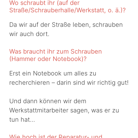
Wo schraubt ihr (auf der
Straße/Schrauberhalle/Werkstatt, o. ä.)?
Da wir auf der Straße leben, schrauben
wir auch dort.
Was braucht ihr zum Schrauben
(Hammer oder Notebook)?
Erst ein Notebook um alles zu
recherchieren – darin sind wir richtig gut!
Und dann können wir dem
Werkstattmitarbeiter sagen, was er zu
tun hat…
Wie hoch ist der Reparatur- und