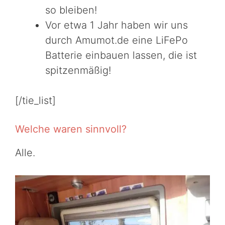
so bleiben!
Vor etwa 1 Jahr haben wir uns
durch Amumot.de eine LiFePo
Batterie einbauen lassen, die ist
spitzenmäßig!
[/tie_list]
Welche waren sinnvoll?
Alle.