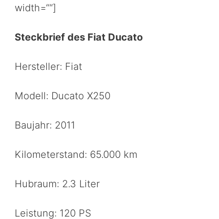
width=““]
Steckbrief des Fiat Ducato
Hersteller: Fiat
Modell: Ducato X250
Baujahr: 2011
Kilometerstand: 65.000 km
Hubraum: 2.3 Liter
Leistung: 120 PS