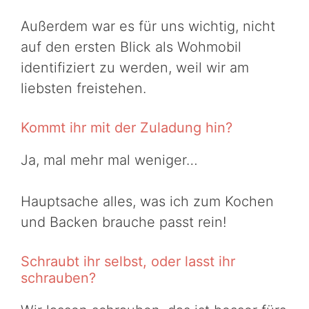
Außerdem war es für uns wichtig, nicht
auf den ersten Blick als Wohmobil
identifiziert zu werden, weil wir am
liebsten freistehen.
Kommt ihr mit der Zuladung hin?
Ja, mal mehr mal weniger…
Hauptsache alles, was ich zum Kochen
und Backen brauche passt rein!
Schraubt ihr selbst, oder lasst ihr
schrauben?