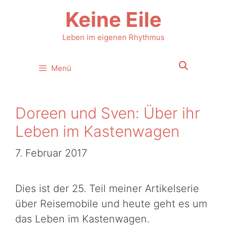
Zum
Keine Eile
Inhalt
springen
Leben im eigenen Rhythmus
Menü
Doreen und Sven: Über ihr
Leben im Kastenwagen
7. Februar 2017
Dies ist der 25. Teil meiner Artikelserie
über Reisemobile und heute geht es um
das Leben im Kastenwagen.