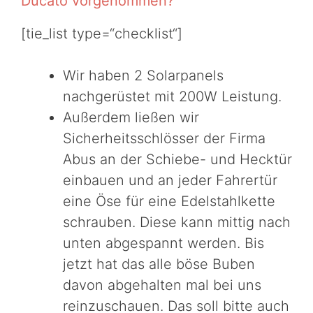
Ducato vorgenommen?
[tie_list type=“checklist“]
Wir haben 2 Solarpanels
nachgerüstet mit 200W Leistung.
Außerdem ließen wir
Sicherheitsschlösser der Firma
Abus an der Schiebe- und Hecktür
einbauen und an jeder Fahrertür
eine Öse für eine Edelstahlkette
schrauben. Diese kann mittig nach
unten abgespannt werden. Bis
jetzt hat das alle böse Buben
davon abgehalten mal bei uns
reinzuschauen. Das soll bitte auch