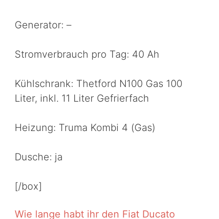
Generator: –
Stromverbrauch pro Tag: 40 Ah
Kühlschrank: Thetford N100 Gas 100
Liter, inkl. 11 Liter Gefrierfach
Heizung: Truma Kombi 4 (Gas)
Dusche: ja
[/box]
Wie lange habt ihr den Fiat Ducato