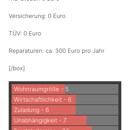
Versicherung: 0 Euro
TÜV: 0 Euro
Reparaturen: ca. 300 Euro pro Jahr
[/box]
Wohnraumgröße - 5
Wirtschaftlichkeit - 6
Zuladung - 6
Unabhängigkeit - 7