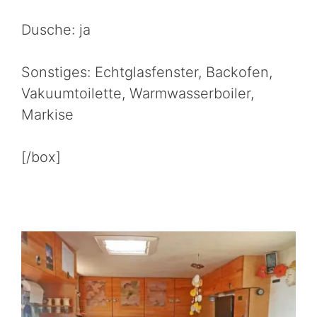
Dusche: ja
Sonstiges: Echtglasfenster, Backofen,
Vakuumtoilette, Warmwasserboiler,
Markise
[/box]