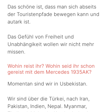
Das schöne ist, dass man sich abseits
der Touristenpfade bewegen kann und
autark ist.
Das Gefühl von Freiheit und
Unabhängikeit wollen wir nicht mehr
missen.
Wohin reist ihr? Wohin seid ihr schon
gereist mit dem Mercedes 1935AK?
Momentan sind wir in Usbekistan.
Wir sind über die Türkei, nach Iran,
Pakistan, Indien, Nepal. Myanmar,