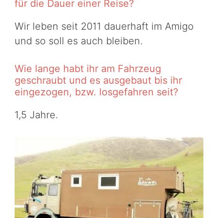
für die Dauer einer Reise?
Wir leben seit 2011 dauerhaft im Amigo
und so soll es auch bleiben.
Wie lange habt ihr am Fahrzeug
geschraubt und es ausgebaut bis ihr
eingezogen, bzw. losgefahren seit?
1,5 Jahre.