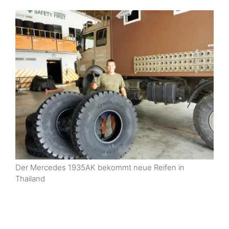
Der Mercedes 1935AK bekommt neue Reifen in
Thailand