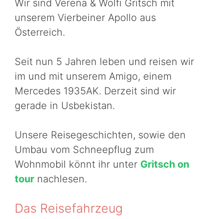
Wir sind Verena & Wolfi Gritsch mit
unserem Vierbeiner Apollo aus
Österreich.
Seit nun 5 Jahren leben und reisen wir
im und mit unserem Amigo, einem
Mercedes 1935AK. Derzeit sind wir
gerade in Usbekistan.
Unsere Reisegeschichten, sowie den
Umbau vom Schneepflug zum
Wohnmobil könnt ihr unter
Gritsch on
tour
nachlesen.
Das Reisefahrzeug