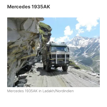
Mercedes 1935AK
Mercedes 1935AK in Ladakh/Nordindien