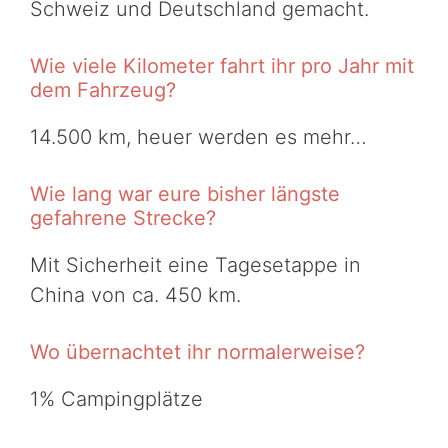
Schweiz und Deutschland gemacht.
Wie viele Kilometer fahrt ihr pro Jahr mit
dem Fahrzeug?
14.500 km, heuer werden es mehr…
Wie lang war eure bisher längste
gefahrene Strecke?
Mit Sicherheit eine Tagesetappe in
China von ca. 450 km.
Wo übernachtet ihr normalerweise?
1% Campingplätze