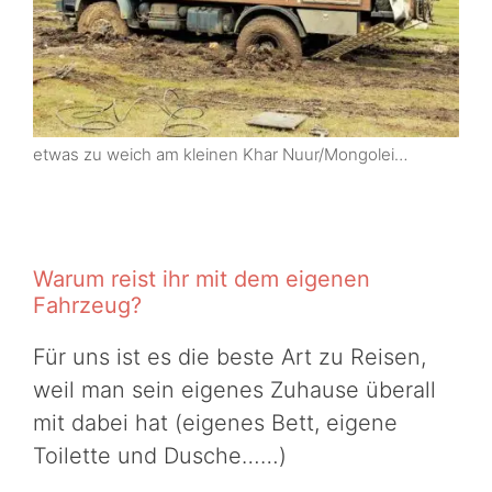
etwas zu weich am kleinen Khar Nuur/Mongolei…
Warum reist ihr mit dem eigenen
Fahrzeug?
Für uns ist es die beste Art zu Reisen,
weil man sein eigenes Zuhause überall
mit dabei hat (eigenes Bett, eigene
Toilette und Dusche……)