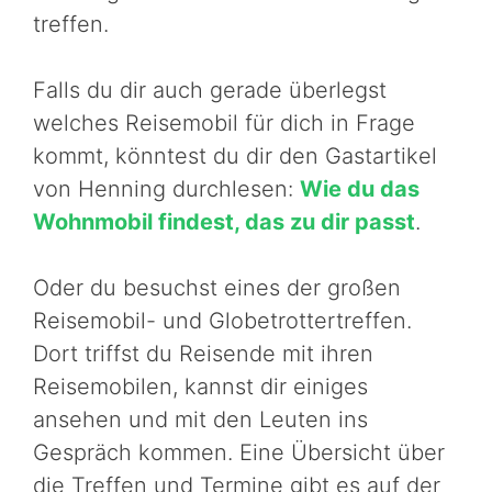
treffen.
Falls du dir auch gerade überlegst
welches Reisemobil für dich in Frage
kommt, könntest du dir den Gastartikel
von Henning durchlesen:
Wie du das
Wohnmobil findest, das zu dir passt
.
Oder du besuchst eines der großen
Reisemobil- und Globetrottertreffen.
Dort triffst du Reisende mit ihren
Reisemobilen, kannst dir einiges
ansehen und mit den Leuten ins
Gespräch kommen. Eine Übersicht über
die Treffen und Termine gibt es auf der