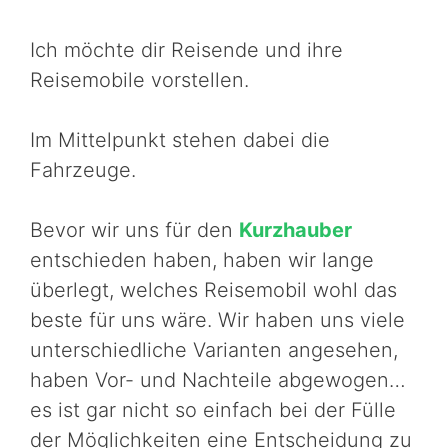
Ich möchte dir Reisende und ihre
Reisemobile vorstellen.
Im Mittelpunkt stehen dabei die
Fahrzeuge.
Bevor wir uns für den
Kurzhauber
entschieden haben, haben wir lange
überlegt, welches Reisemobil wohl das
beste für uns wäre. Wir haben uns viele
unterschiedliche Varianten angesehen,
haben Vor- und Nachteile abgewogen…
es ist gar nicht so einfach bei der Fülle
der Möglichkeiten eine Entscheidung zu