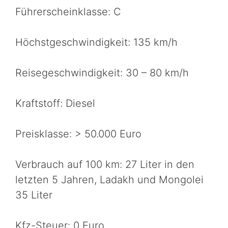
Führerscheinklasse: C
Höchstgeschwindigkeit: 135 km/h
Reisegeschwindigkeit: 30 – 80 km/h
Kraftstoff: Diesel
Preisklasse: > 50.000 Euro
Verbrauch auf 100 km: 27 Liter in den
letzten 5 Jahren, Ladakh und Mongolei
35 Liter
Kfz-Steuer: 0 Euro