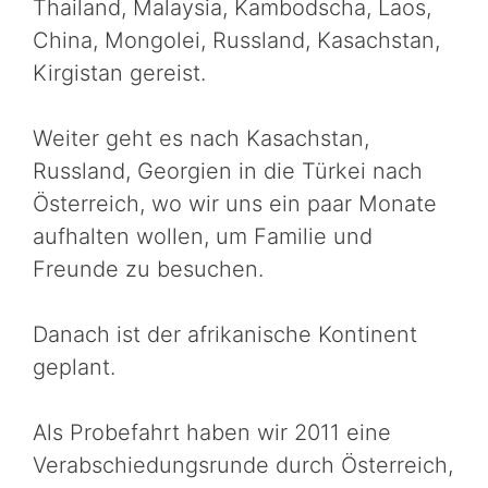
Thailand, Malaysia, Kambodscha, Laos,
China, Mongolei, Russland, Kasachstan,
Kirgistan gereist.
Weiter geht es nach Kasachstan,
Russland, Georgien in die Türkei nach
Österreich, wo wir uns ein paar Monate
aufhalten wollen, um Familie und
Freunde zu besuchen.
Danach ist der afrikanische Kontinent
geplant.
Als Probefahrt haben wir 2011 eine
Verabschiedungsrunde durch Österreich,