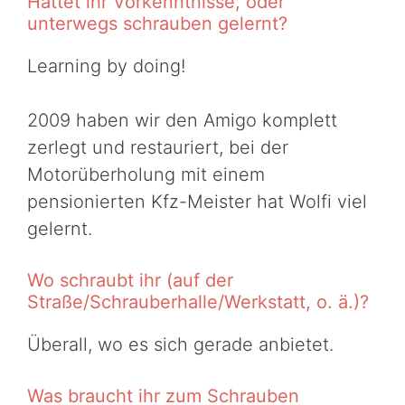
Hattet ihr Vorkenntnisse, oder
unterwegs schrauben gelernt?
Learning by doing!
2009 haben wir den Amigo komplett
zerlegt und restauriert, bei der
Motorüberholung mit einem
pensionierten Kfz-Meister hat Wolfi viel
gelernt.
Wo schraubt ihr (auf der
Straße/Schrauberhalle/Werkstatt, o. ä.)?
Überall, wo es sich gerade anbietet.
Was braucht ihr zum Schrauben