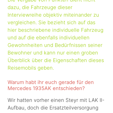
dazu, die Fahrzeuge dieser
Interviewreihe objektiv miteinander zu
vergleichen. Sie bezieht sich auf das
hier beschriebene individuelle Fahrzeug
und auf die ebenfalls individuellen
Gewohnheiten und Bedürfnissen seiner
Bewohner und kann nur einen groben
Überblick über die Eigenschaften dieses
Reisemobils geben.
Warum habt ihr euch gerade für den
Mercedes 1935AK entschieden?
Wir hatten vorher einen Steyr mit LAK II-
Aufbau, doch die Ersatzteilversorgung