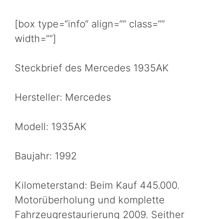
[box type=“info“ align=““ class=““
width=““]
Steckbrief des Mercedes 1935AK
Hersteller: Mercedes
Modell: 1935AK
Baujahr: 1992
Kilometerstand: Beim Kauf 445.000.
Motorüberholung und komplette
Fahrzeugrestaurierung 2009. Seither