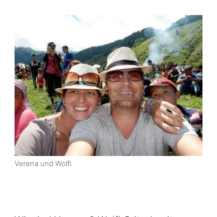
Verena und Wolfi