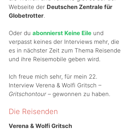
Webseite der
Deutschen Zentrale für
Globetrotter
.
Oder du
abonnierst Keine Eile
und
verpasst keines der Interviews mehr, die
es in nächster Zeit zum Thema Reisende
und ihre Reisemobile geben wird.
Ich freue mich sehr, für mein 22.
Interview Verena & Wolfi Gritsch
–
Gritschontour –
gewonnen zu haben.
Die Reisenden
Verena & Wolfi Gritsch