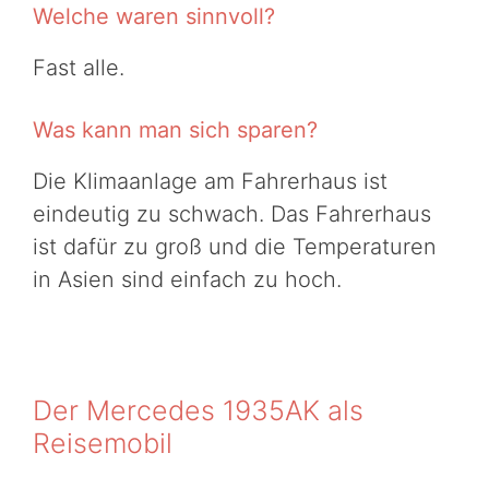
Welche waren sinnvoll?
Fast alle.
Was kann man sich sparen?
Die Klimaanlage am Fahrerhaus ist
eindeutig zu schwach. Das Fahrerhaus
ist dafür zu groß und die Temperaturen
in Asien sind einfach zu hoch.
Der Mercedes 1935AK als
Reisemobil