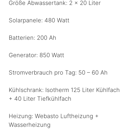
Größe Abwassertank: 2 x 20 Liter
Solarpanele: 480 Watt
Batterien: 200 Ah
Generator: 850 Watt
Stromverbrauch pro Tag: 50 – 60 Ah
Kühlschrank: Isotherm 125 Liter Kühlfach
+ 40 Liter Tiefkühlfach
Heizung: Webasto Luftheizung +
Wasserheizung