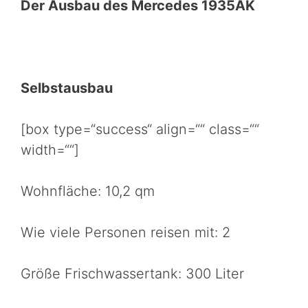
Der Ausbau des Mercedes 1935AK
Selbstausbau
[box type=“success“ align=““ class=““
width=““]
Wohnfläche: 10,2 qm
Wie viele Personen reisen mit: 2
Größe Frischwassertank: 300 Liter