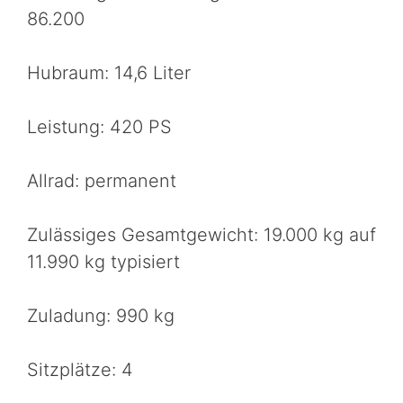
86.200
Hubraum: 14,6 Liter
Leistung: 420 PS
Allrad: permanent
Zulässiges Gesamtgewicht: 19.000 kg auf
11.990 kg typisiert
Zuladung: 990 kg
Sitzplätze: 4