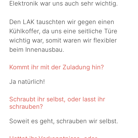
Elektronik war uns auch sehr wichtig.
Den LAK tauschten wir gegen einen
Kühlkoffer, da uns eine seitliche Türe
wichtig war, somit waren wir flexibler
beim Innenausbau.
Kommt ihr mit der Zuladung hin?
Ja natürlich!
Schraubt ihr selbst, oder lasst ihr
schrauben?
Soweit es geht, schrauben wir selbst.