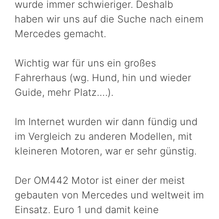
wurde immer schwieriger. Deshalb
haben wir uns auf die Suche nach einem
Mercedes gemacht.
Wichtig war für uns ein großes
Fahrerhaus (wg. Hund, hin und wieder
Guide, mehr Platz….).
Im Internet wurden wir dann fündig und
im Vergleich zu anderen Modellen, mit
kleineren Motoren, war er sehr günstig.
Der OM442 Motor ist einer der meist
gebauten von Mercedes und weltweit im
Einsatz. Euro 1 und damit keine