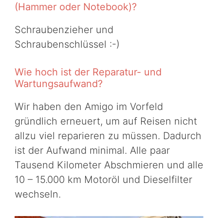
(Hammer oder Notebook)?
Schraubenzieher und
Schraubenschlüssel :-)
Wie hoch ist der Reparatur- und
Wartungsaufwand?
Wir haben den Amigo im Vorfeld
gründlich erneuert, um auf Reisen nicht
allzu viel reparieren zu müssen. Dadurch
ist der Aufwand minimal. Alle paar
Tausend Kilometer Abschmieren und alle
10 – 15.000 km Motoröl und Dieselfilter
wechseln.