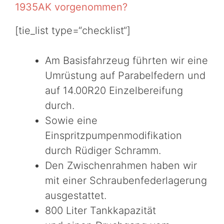
1935AK vorgenommen?
[tie_list type=“checklist“]
Am Basisfahrzeug führten wir eine
Umrüstung auf Parabelfedern und
auf 14.00R20 Einzelbereifung
durch.
Sowie eine
Einspritzpumpenmodifikation
durch Rüdiger Schramm.
Den Zwischenrahmen haben wir
mit einer Schraubenfederlagerung
ausgestattet.
800 Liter Tankkapazität